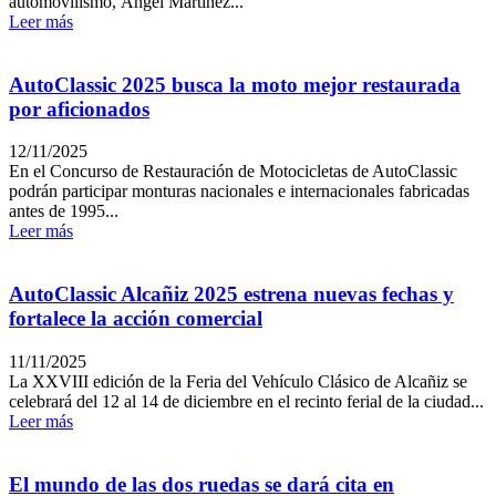
automovilismo, Ángel Martínez...
Leer más
AutoClassic 2025 busca la moto mejor restaurada
por aficionados
12/11/2025
En el Concurso de Restauración de Motocicletas de AutoClassic
podrán participar monturas nacionales e internacionales fabricadas
antes de 1995...
Leer más
AutoClassic Alcañiz 2025 estrena nuevas fechas y
fortalece la acción comercial
11/11/2025
La XXVIII edición de la Feria del Vehículo Clásico de Alcañiz se
celebrará del 12 al 14 de diciembre en el recinto ferial de la ciudad...
Leer más
El mundo de las dos ruedas se dará cita en