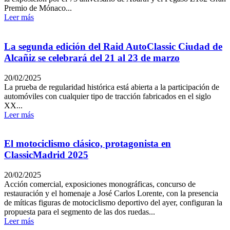
Premio de Mónaco...
Leer más
La segunda edición del Raid AutoClassic Ciudad de
Alcañiz se celebrará del 21 al 23 de marzo
20/02/2025
La prueba de regularidad histórica está abierta a la participación de
automóviles con cualquier tipo de tracción fabricados en el siglo
XX...
Leer más
El motociclismo clásico, protagonista en
ClassicMadrid 2025
20/02/2025
Acción comercial, exposiciones monográficas, concurso de
restauración y el homenaje a José Carlos Lorente, con la presencia
de míticas figuras de motociclismo deportivo del ayer, configuran la
propuesta para el segmento de las dos ruedas...
Leer más