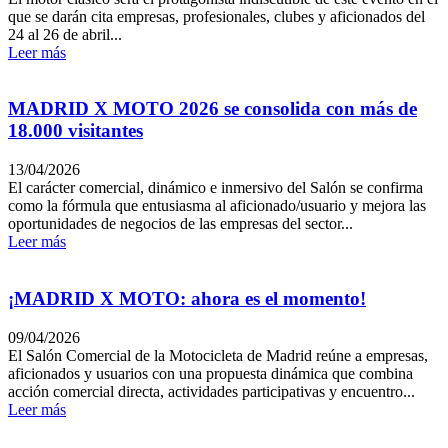
que se darán cita empresas, profesionales, clubes y aficionados del
24 al 26 de abril...
Leer más
MADRID X MOTO 2026 se consolida con más de
18.000 visitantes
13/04/2026
El carácter comercial, dinámico e inmersivo del Salón se confirma
como la fórmula que entusiasma al aficionado/usuario y mejora las
oportunidades de negocios de las empresas del sector...
Leer más
¡MADRID X MOTO: ahora es el momento!
09/04/2026
El Salón Comercial de la Motocicleta de Madrid reúne a empresas,
aficionados y usuarios con una propuesta dinámica que combina
acción comercial directa, actividades participativas y encuentro...
Leer más