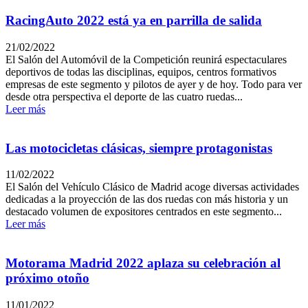
RacingAuto 2022 está ya en parrilla de salida
21/02/2022
El Salón del Automóvil de la Competición reunirá espectaculares
deportivos de todas las disciplinas, equipos, centros formativos
empresas de este segmento y pilotos de ayer y de hoy. Todo para ver
desde otra perspectiva el deporte de las cuatro ruedas...
Leer más
Las motocicletas clásicas, siempre protagonistas
11/02/2022
El Salón del Vehículo Clásico de Madrid acoge diversas actividades
dedicadas a la proyección de las dos ruedas con más historia y un
destacado volumen de expositores centrados en este segmento...
Leer más
Motorama Madrid 2022 aplaza su celebración al
próximo otoño
11/01/2022