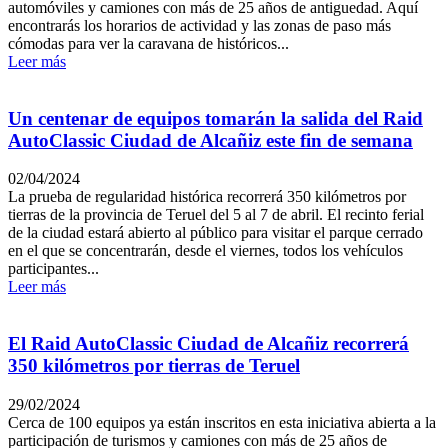
automóviles y camiones con más de 25 años de antiguedad. Aquí
encontrarás los horarios de actividad y las zonas de paso más
cómodas para ver la caravana de históricos...
Leer más
Un centenar de equipos tomarán la salida del Raid
AutoClassic Ciudad de Alcañiz este fin de semana
02/04/2024
La prueba de regularidad histórica recorrerá 350 kilómetros por
tierras de la provincia de Teruel del 5 al 7 de abril. El recinto ferial
de la ciudad estará abierto al público para visitar el parque cerrado
en el que se concentrarán, desde el viernes, todos los vehículos
participantes...
Leer más
El Raid AutoClassic Ciudad de Alcañiz recorrerá
350 kilómetros por tierras de Teruel
29/02/2024
Cerca de 100 equipos ya están inscritos en esta iniciativa abierta a la
participación de turismos y camiones con más de 25 años de