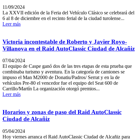
11/09/2024
La XXVII edición de la Feria del Vehículo Clásico se celebrará del
6 al 8 de diciembre en el recinto ferial de la ciudad turolense...
Leer más
Victoria incontestable de Roberto y Javier Royo-
Villanova en el Raid AutoClassic Ciudad de Alcañiz
07/04/2024
El equipo de Caspe ganó dos de las tres etapas de esta prueba que
combinaba turismo y aventura. En la categoría de camiones se
impuso el Man M2000 de Donatiu/Padros/ Serrat y en la de
vehículos Pre-80 el vencedor fue el equipo del Seat 600 de
Carrillo/Martín La organización otorgó premios...
Leer más
Horarios y zonas de paso del Raid AutoClassic
Ciudad de Alcañiz
05/04/2024
Hoy viernes arranca el Raid AutoClassic Ciudad de Alcañiz para