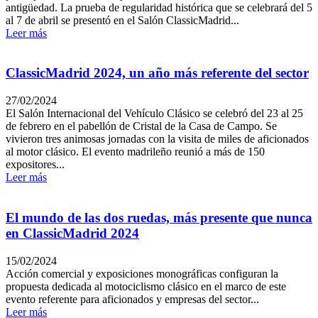
antigüedad. La prueba de regularidad histórica que se celebrará del 5
al 7 de abril se presentó en el Salón ClassicMadrid...
Leer más
ClassicMadrid 2024, un año más referente del sector
27/02/2024
El Salón Internacional del Vehículo Clásico se celebró del 23 al 25
de febrero en el pabellón de Cristal de la Casa de Campo. Se
vivieron tres animosas jornadas con la visita de miles de aficionados
al motor clásico. El evento madrileño reunió a más de 150
expositores...
Leer más
El mundo de las dos ruedas, más presente que nunca
en ClassicMadrid 2024
15/02/2024
Acción comercial y exposiciones monográficas configuran la
propuesta dedicada al motociclismo clásico en el marco de este
evento referente para aficionados y empresas del sector...
Leer más