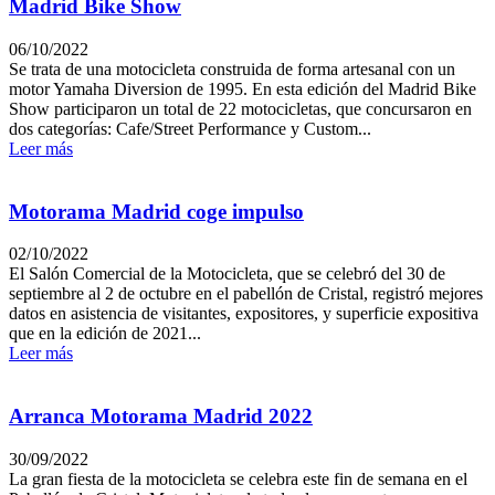
Madrid Bike Show
06/10/2022
Se trata de una motocicleta construida de forma artesanal con un
motor Yamaha Diversion de 1995. En esta edición del Madrid Bike
Show participaron un total de 22 motocicletas, que concursaron en
dos categorías: Cafe/Street Performance y Custom...
Leer más
Motorama Madrid coge impulso
02/10/2022
El Salón Comercial de la Motocicleta, que se celebró del 30 de
septiembre al 2 de octubre en el pabellón de Cristal, registró mejores
datos en asistencia de visitantes, expositores, y superficie expositiva
que en la edición de 2021...
Leer más
Arranca Motorama Madrid 2022
30/09/2022
La gran fiesta de la motocicleta se celebra este fin de semana en el