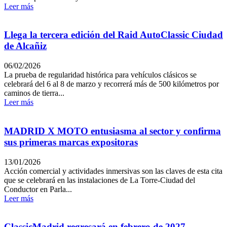
Leer más
Llega la tercera edición del Raid AutoClassic Ciudad
de Alcañiz
06/02/2026
La prueba de regularidad histórica para vehículos clásicos se
celebrará del 6 al 8 de marzo y recorrerá más de 500 kilómetros por
caminos de tierra...
Leer más
MADRID X MOTO entusiasma al sector y confirma
sus primeras marcas expositoras
13/01/2026
Acción comercial y actividades inmersivas son las claves de esta cita
que se celebrará en las instalaciones de La Torre-Ciudad del
Conductor en Parla...
Leer más
ClassicMadrid regresará en febrero de 2027