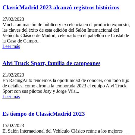
ClassicMadrid 2023 alcanzó registros históricos
27/02/2023
Mucha animación de público y excelencia en el producto expuesto,
las claves del éxito de esta edición del Salón Internacional del
Vehículo Clásico de Madrid, celebrado en el pabellón de Cristal de
la Casa de Campo...
Leer más
Alvi Truck Sport, familia de campeones
21/02/2023
En RacingAuto tendemos la oportunidad de conocer, con todo lujo
de detalles, como afronta la temporada 2023 el equipo Alvi Truck
Sport con sus pilotos Josy y Jorge Vila...
Leer más
Es tiempo de ClassicMadrid 2023
15/02/2023
El Salón Internacional del Vehículo Clásico reúne a los mejores