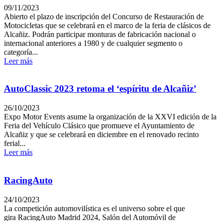
09/11/2023
Abierto el plazo de inscripción del Concurso de Restauración de
Motocicletas que se celebrará en el marco de la feria de clásicos de
Alcañiz. Podrán participar monturas de fabricación nacional o
internacional anteriores a 1980 y de cualquier segmento o
categoría...
Leer más
AutoClassic 2023 retoma el ‘espíritu de Alcañiz’
26/10/2023
Expo Motor Events asume la organización de la XXVI edición de la
Feria del Vehículo Clásico que promueve el Ayuntamiento de
Alcañiz y que se celebrará en diciembre en el renovado recinto
ferial...
Leer más
RacingAuto
24/10/2023
La competición automovilística es el universo sobre el que
gira RacingAuto Madrid 2024, Salón del Automóvil de