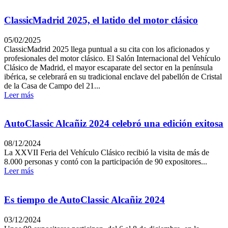
ClassicMadrid 2025, el latido del motor clásico
05/02/2025
ClassicMadrid 2025 llega puntual a su cita con los aficionados y
profesionales del motor clásico. El Salón Internacional del Vehículo
Clásico de Madrid, el mayor escaparate del sector en la península
ibérica, se celebrará en su tradicional enclave del pabellón de Cristal
de la Casa de Campo del 21...
Leer más
AutoClassic Alcañiz 2024 celebró una edición exitosa
08/12/2024
La XXVII Feria del Vehículo Clásico recibió la visita de más de
8.000 personas y contó con la participación de 90 expositores...
Leer más
Es tiempo de AutoClassic Alcañiz 2024
03/12/2024