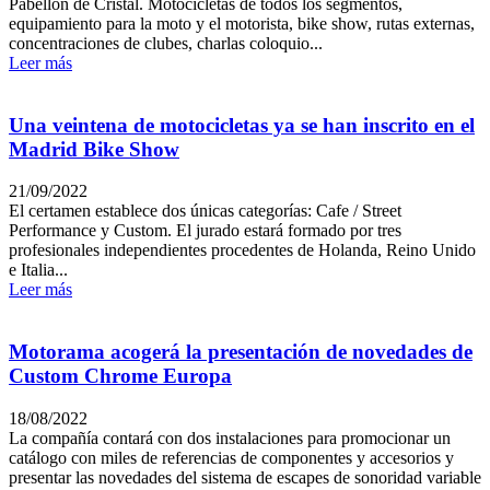
Pabellón de Cristal. Motocicletas de todos los segmentos,
equipamiento para la moto y el motorista, bike show, rutas externas,
concentraciones de clubes, charlas coloquio...
Leer más
Una veintena de motocicletas ya se han inscrito en el
Madrid Bike Show
21/09/2022
El certamen establece dos únicas categorías: Cafe / Street
Performance y Custom. El jurado estará formado por tres
profesionales independientes procedentes de Holanda, Reino Unido
e Italia...
Leer más
Motorama acogerá la presentación de novedades de
Custom Chrome Europa
18/08/2022
La compañía contará con dos instalaciones para promocionar un
catálogo con miles de referencias de componentes y accesorios y
presentar las novedades del sistema de escapes de sonoridad variable