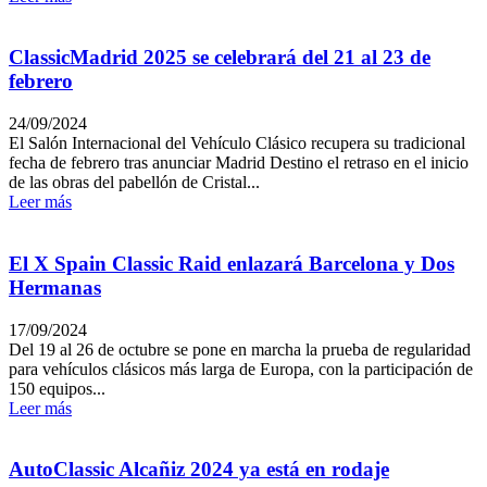
ClassicMadrid 2025 se celebrará del 21 al 23 de
febrero
24/09/2024
El Salón Internacional del Vehículo Clásico recupera su tradicional
fecha de febrero tras anunciar Madrid Destino el retraso en el inicio
de las obras del pabellón de Cristal...
Leer más
El X Spain Classic Raid enlazará Barcelona y Dos
Hermanas
17/09/2024
Del 19 al 26 de octubre se pone en marcha la prueba de regularidad
para vehículos clásicos más larga de Europa, con la participación de
150 equipos...
Leer más
AutoClassic Alcañiz 2024 ya está en rodaje