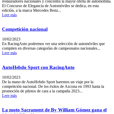
restauradores nacionales y concentra la mayor oferta de automobilia.
El Concurso de Elegancia de Automóviles se dedica, en esta
edición, a la marca Mercedes Benz...
Leer más
Competición nacional
10/02/2023
En RacingAuto podremos ver una selección de automóviles que
compiten en diversas categorías de campeonatos nacionales...
Leer más
AutoHebdo Sport con RacingAuto
10/02/2023
De la mano de AutoHebdo Sport haremos un viaje por la
competición nacional. De los éxitos de Azcona en 1993 hasta la
promoción de pilotos de cara a la campaña 2023...
Leer más
La moto Sacrament de By William Gómez gana el