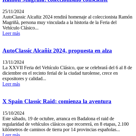
25/11/2024
AutoClassic Alcañiz 2024 rendirá homenaje al coleccionista Ramón
Magriñà, persona muy vinculada a la historia de la Feria del
Vehículo Clásico...
Leer más
AutoClassic Alcañiz 2024, propuesta en alza
13/11/2024
La XXVII Feria del Vehículo Clásico, que se celebrará del 6 al 8 de
diciembre en el recinto ferial de la ciudad turolense, crece en
expositores y calidad...
Leer más
X Spain Classic Raid: comienza la aventura
15/10/2024
Este sábado, 19 de octubre, arranca en Badalona el raid de
regularidad de vehículos clásicos que recorrerá, en 8 etapas, 2.100
kilómetros de caminos de tierra por 14 provincias españolas...
Leer más