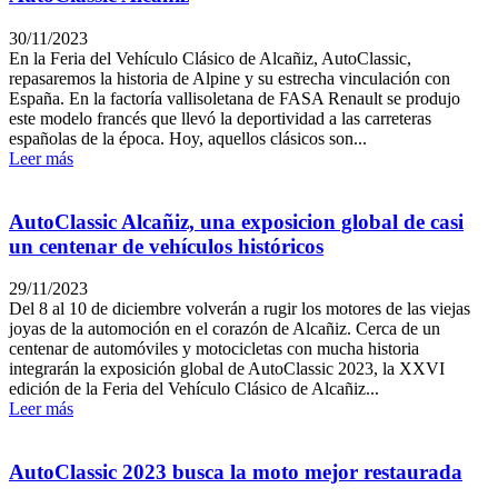
30/11/2023
En la Feria del Vehículo Clásico de Alcañiz, AutoClassic,
repasaremos la historia de Alpine y su estrecha vinculación con
España. En la factoría vallisoletana de FASA Renault se produjo
este modelo francés que llevó la deportividad a las carreteras
españolas de la época. Hoy, aquellos clásicos son...
Leer más
AutoClassic Alcañiz, una exposicion global de casi
un centenar de vehículos históricos
29/11/2023
Del 8 al 10 de diciembre volverán a rugir los motores de las viejas
joyas de la automoción en el corazón de Alcañiz. Cerca de un
centenar de automóviles y motocicletas con mucha historia
integrarán la exposición global de AutoClassic 2023, la XXVI
edición de la Feria del Vehículo Clásico de Alcañiz...
Leer más
AutoClassic 2023 busca la moto mejor restaurada