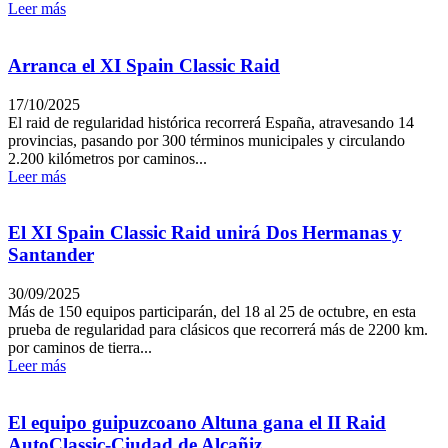
Leer más
Arranca el XI Spain Classic Raid
17/10/2025
El raid de regularidad histórica recorrerá España, atravesando 14
provincias, pasando por 300 términos municipales y circulando
2.200 kilómetros por caminos...
Leer más
El XI Spain Classic Raid unirá Dos Hermanas y
Santander
30/09/2025
Más de 150 equipos participarán, del 18 al 25 de octubre, en esta
prueba de regularidad para clásicos que recorrerá más de 2200 km.
por caminos de tierra...
Leer más
El equipo guipuzcoano Altuna gana el II Raid
AutoClassic-Ciudad de Alcañiz