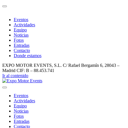
Eventos
Actividades
Equipo
Noticias
Fotos
Entradas
Contacto
Donde estamos
EXPO MOTOR EVENTS, S.L. C/ Rafael Bergamín 6, 28043 –
Madrid CIF: B – 88.453.741
Ir al contenido
Eventos
Actividades
Equipo
Noticias
Fotos
Entradas
Contacto