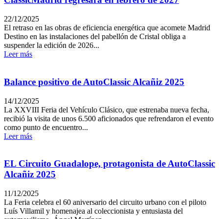
22/12/2025
El retraso en las obras de eficiencia energética que acomete Madrid
Destino en las instalaciones del pabellón de Cristal obliga a
suspender la edición de 2026...
Leer más
Balance positivo de AutoClassic Alcañiz 2025
14/12/2025
La XXVIII Feria del Vehículo Clásico, que estrenaba nueva fecha,
recibió la visita de unos 6.500 aficionados que refrendaron el evento
como punto de encuentro...
Leer más
EL Circuito Guadalope, protagonista de AutoClassic
Alcañiz 2025
11/12/2025
La Feria celebra el 60 aniversario del circuito urbano con el piloto
Luís Villamil y homenajea al coleccionista y entusiasta del