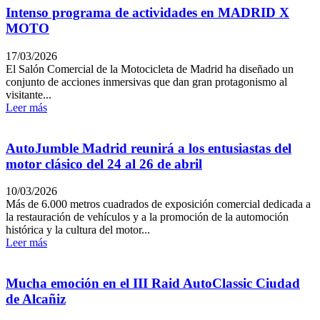
Intenso programa de actividades en MADRID X
MOTO
17/03/2026
El Salón Comercial de la Motocicleta de Madrid ha diseñado un
conjunto de acciones inmersivas que dan gran protagonismo al
visitante...
Leer más
AutoJumble Madrid reunirá a los entusiastas del
motor clásico del 24 al 26 de abril
10/03/2026
Más de 6.000 metros cuadrados de exposición comercial dedicada a
la restauración de vehículos y a la promoción de la automoción
histórica y la cultura del motor...
Leer más
Mucha emoción en el III Raid AutoClassic Ciudad
de Alcañiz