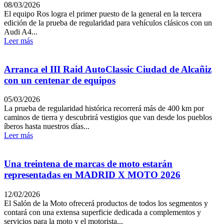
08/03/2026
El equipo Ros logra el primer puesto de la general en la tercera
edición de la prueba de regularidad para vehículos clásicos con un
Audi A4...
Leer más
Arranca el III Raid AutoClassic Ciudad de Alcañiz
con un centenar de equipos
05/03/2026
La prueba de regularidad histórica recorrerá más de 400 km por
caminos de tierra y descubrirá vestigios que van desde los pueblos
íberos hasta nuestros días...
Leer más
Una treintena de marcas de moto estarán
representadas en MADRID X MOTO 2026
12/02/2026
El Salón de la Moto ofrecerá productos de todos los segmentos y
contará con una extensa superficie dedicada a complementos y
servicios para la moto y el motorista...