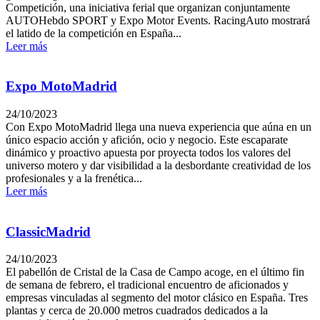
Competición, una iniciativa ferial que organizan conjuntamente
AUTOHebdo SPORT y Expo Motor Events. RacingAuto mostrará
el latido de la competición en España...
Leer más
Expo MotoMadrid
24/10/2023
Con Expo MotoMadrid llega una nueva experiencia que aúna en un
único espacio acción y afición, ocio y negocio. Este escaparate
dinámico y proactivo apuesta por proyecta todos los valores del
universo motero y dar visibilidad a la desbordante creatividad de los
profesionales y a la frenética...
Leer más
ClassicMadrid
24/10/2023
El pabellón de Cristal de la Casa de Campo acoge, en el último fin
de semana de febrero, el tradicional encuentro de aficionados y
empresas vinculadas al segmento del motor clásico en España. Tres
plantas y cerca de 20.000 metros cuadrados dedicados a la