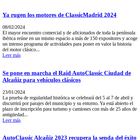
Ya rugen los motores de ClassicMadrid 2024
08/02/2024
El mayor encuentro comercial y de aficionados de toda la península
ibérica reúne en un mismo espacio a más de 150 expositores y acoge
un intenso programa de actividades para poner en valor la historia
del motor clásico...
Leer más
Se pone en marcha el Raid AutoClassic Ciudad de
Alcañiz para vehículos clásicos
23/01/2024
La prueba de regularidad histórica se celebrará del 5 al 7 de abril y
discurrirá por parajes del municipio y su entorno. Ya está abierto el
plazo de inscripción para turismo y camiones con más de 25 años de
antigüedad...
Leer más
AutoClassic Alcañiz 2023 recupera la senda del éxito