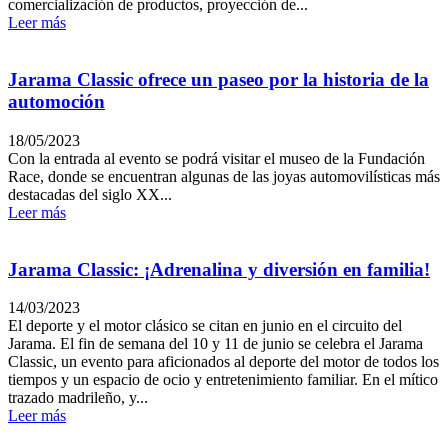
comercialización de productos, proyección de...
Leer más
Jarama Classic ofrece un paseo por la historia de la
automoción
18/05/2023
Con la entrada al evento se podrá visitar el museo de la Fundación
Race, donde se encuentran algunas de las joyas automovilísticas más
destacadas del siglo XX...
Leer más
Jarama Classic: ¡Adrenalina y diversión en familia!
14/03/2023
El deporte y el motor clásico se citan en junio en el circuito del
Jarama. El fin de semana del 10 y 11 de junio se celebra el Jarama
Classic, un evento para aficionados al deporte del motor de todos los
tiempos y un espacio de ocio y entretenimiento familiar. En el mítico
trazado madrileño, y...
Leer más