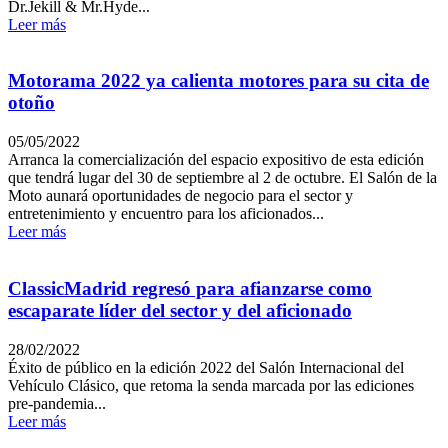
Dr.Jekill & Mr.Hyde...
Leer más
Motorama 2022 ya calienta motores para su cita de
otoño
05/05/2022
Arranca la comercialización del espacio expositivo de esta edición
que tendrá lugar del 30 de septiembre al 2 de octubre. El Salón de la
Moto aunará oportunidades de negocio para el sector y
entretenimiento y encuentro para los aficionados...
Leer más
ClassicMadrid regresó para afianzarse como
escaparate líder del sector y del aficionado
28/02/2022
Éxito de público en la edición 2022 del Salón Internacional del
Vehículo Clásico, que retoma la senda marcada por las ediciones
pre-pandemia...
Leer más