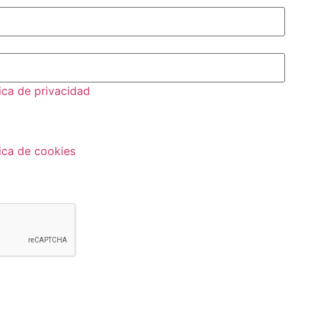
tica de privacidad
tica de cookies