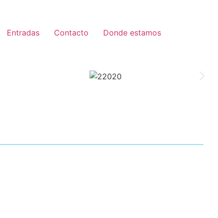
Entradas
Contacto
Donde estamos