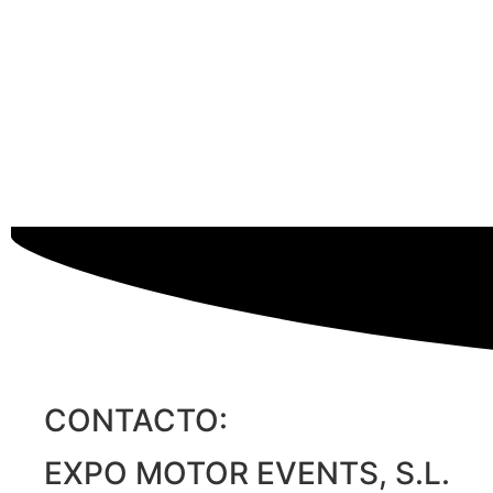
CONTACTO:
EXPO MOTOR EVENTS, S.L.