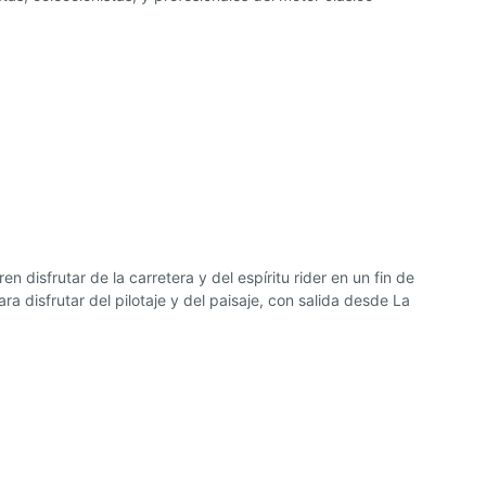
disfrutar de la carretera y del espíritu rider en un fin de
 disfrutar del pilotaje y del paisaje, con salida desde La