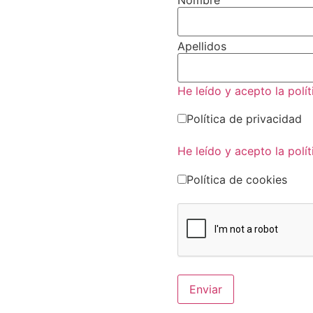
Apellidos
He leído y acepto la polí
Política de privacidad
He leído y acepto la polí
Política de cookies