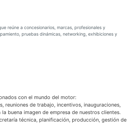
ue reúne a concesionarios, marcas, profesionales y
uipamiento, pruebas dinámicas, networking, exhibiciones y
acionados con el mundo del motor:
 reuniones de trabajo, incentivos, inauguraciones,
 a la buena imagen de empresa de nuestros clientes.
etaría técnica, planificación, producción, gestión de