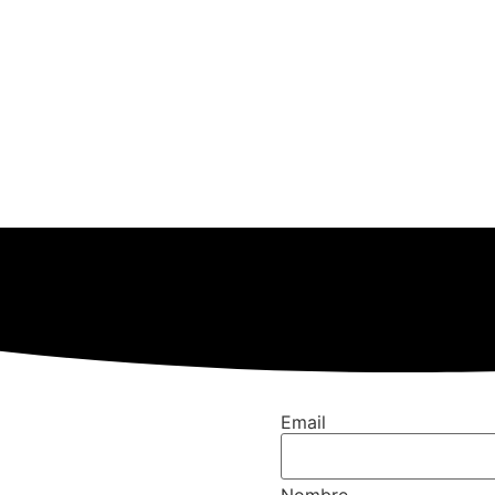
Email
Nombre