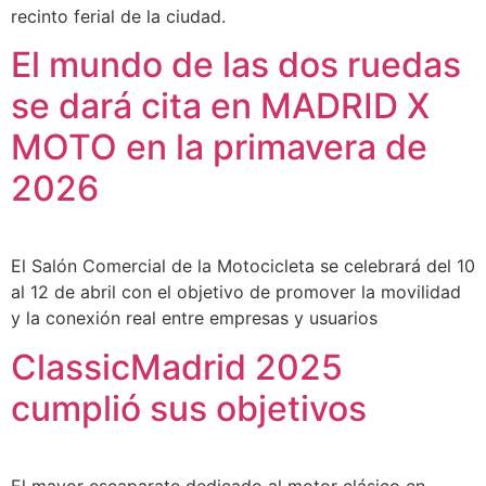
recinto ferial de la ciudad.
El mundo de las dos ruedas
se dará cita en MADRID X
MOTO en la primavera de
2026
El Salón Comercial de la Motocicleta se celebrará del 10
al 12 de abril con el objetivo de promover la movilidad
y la conexión real entre empresas y usuarios
ClassicMadrid 2025
cumplió sus objetivos
El mayor escaparate dedicado al motor clásico en