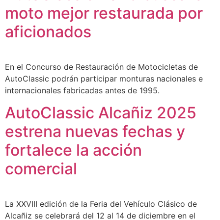
moto mejor restaurada por
aficionados
En el Concurso de Restauración de Motocicletas de
AutoClassic podrán participar monturas nacionales e
internacionales fabricadas antes de 1995.
AutoClassic Alcañiz 2025
estrena nuevas fechas y
fortalece la acción
comercial
La XXVIII edición de la Feria del Vehículo Clásico de
Alcañiz se celebrará del 12 al 14 de diciembre en el