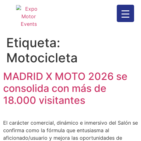
Etiqueta:
Motocicleta
MADRID X MOTO 2026 se
consolida con más de
18.000 visitantes
El carácter comercial, dinámico e inmersivo del Salón se
confirma como la fórmula que entusiasma al
aficionado/usuario y mejora las oportunidades de