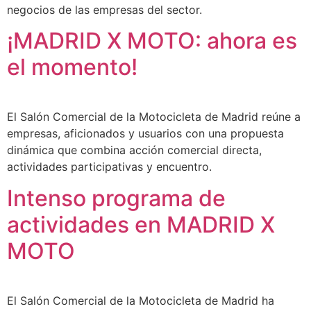
negocios de las empresas del sector.
¡MADRID X MOTO: ahora es
el momento!
El Salón Comercial de la Motocicleta de Madrid reúne a
empresas, aficionados y usuarios con una propuesta
dinámica que combina acción comercial directa,
actividades participativas y encuentro.
Intenso programa de
actividades en MADRID X
MOTO
El Salón Comercial de la Motocicleta de Madrid ha