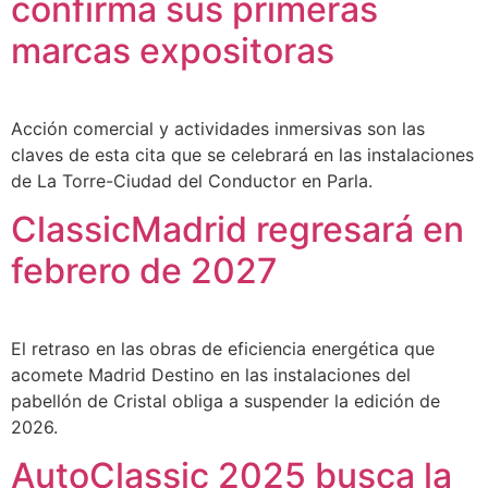
confirma sus primeras
marcas expositoras
Acción comercial y actividades inmersivas son las
claves de esta cita que se celebrará en las instalaciones
de La Torre-Ciudad del Conductor en Parla.
ClassicMadrid regresará en
febrero de 2027
El retraso en las obras de eficiencia energética que
acomete Madrid Destino en las instalaciones del
pabellón de Cristal obliga a suspender la edición de
2026.
AutoClassic 2025 busca la