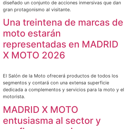
diseñado un conjunto de acciones inmersivas que dan
gran protagonismo al visitante.
Una treintena de marcas de
moto estarán
representadas en MADRID
X MOTO 2026
El Salón de la Moto ofrecerá productos de todos los
segmentos y contará con una extensa superficie
dedicada a complementos y servicios para la moto y el
motorista.
MADRID X MOTO
entusiasma al sector y