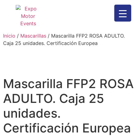
Inicio
/
Mascarillas
/ Mascarilla FFP2 ROSA ADULTO.
Caja 25 unidades. Certificación Europea
Mascarilla FFP2 ROSA
ADULTO. Caja 25
unidades.
Certificación Europea