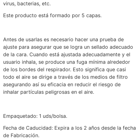
virus, bacterias, etc.
Este producto está formado por 5 capas.
Antes de usarlas es necesario hacer una prueba de
ajuste para asegurar que se logra un sellado adecuado
de la cara. Cuando está ajustada adecuadamente y el
usuario inhala, se produce una fuga mínima alrededor
de los bordes del respirador. Esto significa que casi
todo el aire se dirige a través de los medios de filtro
asegurando así su eficacia en reducir el riesgo de
inhalar partículas peligrosas en el aire.
Empaquetado: 1 uds/bolsa.
Fecha de Caducidad: Expira a los 2 años desde la fecha
de Fabricación.