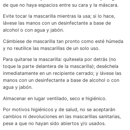
de que no haya espacios entre su cara y la máscara.
Evite tocar la mascarilla mientras la usa; si lo hace,
lávese las manos con un desinfectante a base de
alcohol o con agua y jabón.
Cámbiese de mascarilla tan pronto como esté húmeda
y no reutilice las mascarillas de un solo uso.
Para quitarse la mascarilla: quítesela por detrás (no
toque la parte delantera de la mascarilla); deséchela
inmediatamente en un recipiente cerrado; y lávese las
manos con un desinfectante a base de alcohol o con
agua y jabón.
Almacenar en lugar ventilado, seco e higiénico.
Por motivos higiénicos y de salud, no se aceptarán
cambios ni devoluciones en las mascarillas sanitarias,
pese a que no hayan sido abiertos y/o usados.