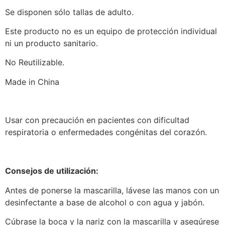
Se disponen sólo tallas de adulto.
Este producto no es un equipo de protección individual
ni un producto sanitario.
No Reutilizable.
Made in China
Usar con precaución en pacientes con dificultad
respiratoria o enfermedades congénitas del corazón.
Consejos de utilización:
Antes de ponerse la mascarilla, lávese las manos con un
desinfectante a base de alcohol o con agua y jabón.
Cúbrase la boca y la nariz con la mascarilla y asegúrese