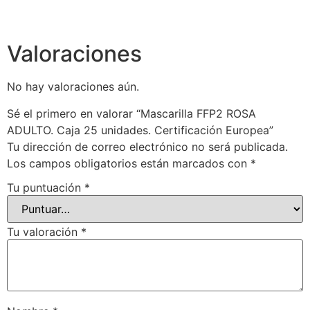
Valoraciones
No hay valoraciones aún.
Sé el primero en valorar “Mascarilla FFP2 ROSA
ADULTO. Caja 25 unidades. Certificación Europea”
Tu dirección de correo electrónico no será publicada.
Los campos obligatorios están marcados con
*
Tu puntuación
*
Tu valoración
*