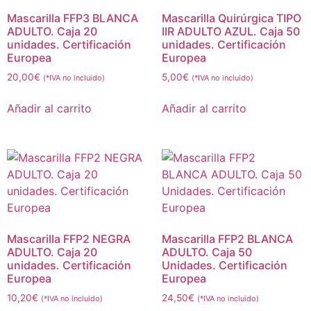
Mascarilla FFP3 BLANCA
Mascarilla Quirúrgica TIPO
ADULTO. Caja 20
IIR ADULTO AZUL. Caja 50
unidades. Certificación
unidades. Certificación
Europea
Europea
20,00
€
5,00
€
(*IVA no incluido)
(*IVA no incluido)
Añadir al carrito
Añadir al carrito
Mascarilla FFP2 NEGRA
Mascarilla FFP2 BLANCA
ADULTO. Caja 20
ADULTO. Caja 50
unidades. Certificación
Unidades. Certificación
Europea
Europea
10,20
€
24,50
€
(*IVA no incluido)
(*IVA no incluido)