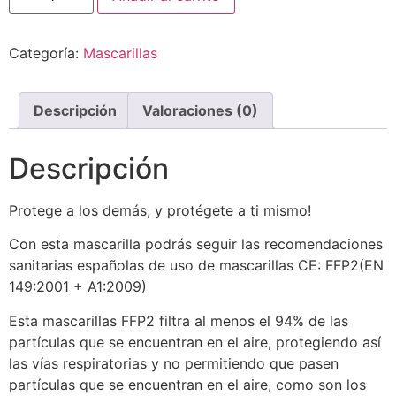
Categoría:
Mascarillas
Descripción
Valoraciones (0)
Descripción
Protege a los demás, y protégete a ti mismo!
Con esta mascarilla podrás seguir las recomendaciones
sanitarias españolas de uso de mascarillas CE: FFP2(EN
149:2001 + A1:2009)
Esta mascarillas FFP2 filtra al menos el 94% de las
partículas que se encuentran en el aire, protegiendo así
las vías respiratorias y no permitiendo que pasen
partículas que se encuentran en el aire, como son los