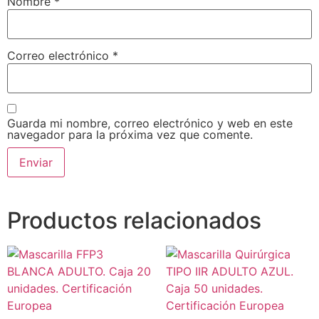
Nombre
*
Correo electrónico
*
Guarda mi nombre, correo electrónico y web en este
navegador para la próxima vez que comente.
Productos relacionados