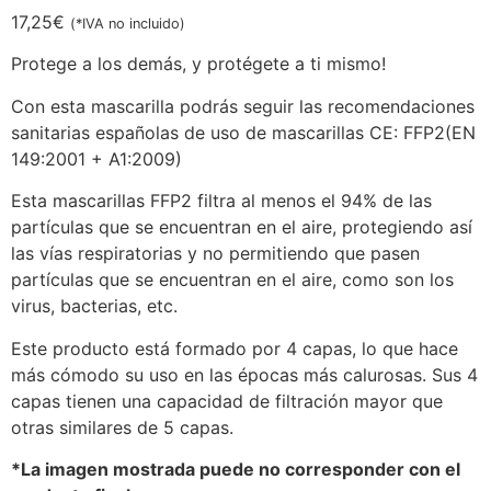
17,25
€
(*IVA no incluido)
Protege a los demás, y protégete a ti mismo!
Con esta mascarilla podrás seguir las recomendaciones
sanitarias españolas de uso de mascarillas CE: FFP2(EN
149:2001 + A1:2009)
Esta mascarillas FFP2 filtra al menos el 94% de las
partículas que se encuentran en el aire, protegiendo así
las vías respiratorias y no permitiendo que pasen
partículas que se encuentran en el aire, como son los
virus, bacterias, etc.
Este producto está formado por 4 capas, lo que hace
más cómodo su uso en las épocas más calurosas. Sus 4
capas tienen una capacidad de filtración mayor que
otras similares de 5 capas.
*La imagen mostrada puede no corresponder con el