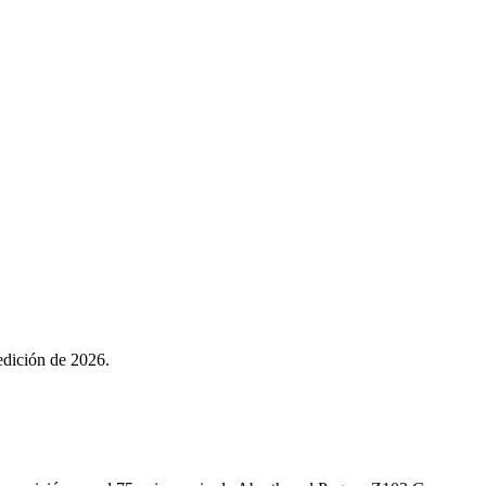
 edición de 2026.