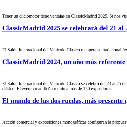
Tener un cliclomotor tiene ventajas en ClassicMadrid 2025. Si nos visi
ClassicMadrid 2025 se celebrará del 21 al 
El Salón Internacional del Vehículo Clásico recupera su tradicional fec
ClassicMadrid 2024, un año más referente 
El Salón Internacional del Vehículo Clásico se celebró del 23 al 25 de
clásico. El evento madrileño reunió a más de 150 expositores.
El mundo de las dos ruedas, más presente
Acción comercial y exposiciones monográficas configuran la propuesta