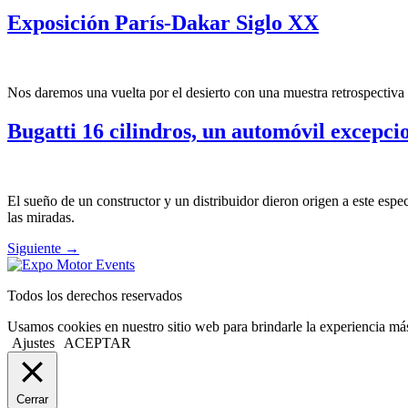
Exposición París-Dakar Siglo XX
Nos daremos una vuelta por el desierto con una muestra retrospectiv
Bugatti 16 cilindros, un automóvil excepci
El sueño de un constructor y un distribuidor dieron origen a este esp
las miradas.
Siguiente
→
Todos los derechos reservados
Usamos cookies en nuestro sitio web para brindarle la experiencia más
Ajustes
ACEPTAR
Cerrar