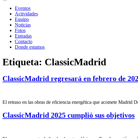
Eventos
Actividades
Equipo
Noticias
Fotos
Entradas
Contacto
Donde estamos
Etiqueta:
ClassicMadrid
ClassicMadrid regresará en febrero de 20
El retraso en las obras de eficiencia energética que acomete Madrid De
ClassicMadrid 2025 cumplió sus objetivos