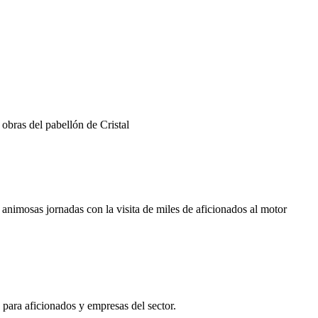
 obras del pabellón de Cristal
 animosas jornadas con la visita de miles de aficionados al motor
para aficionados y empresas del sector.