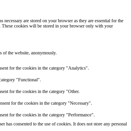
s necessary are stored on your browser as they are essential for the
e. These cookies will be stored in your browser only with your
res of the website, anonymously.
ent for the cookies in the category "Analytics".
category "Functional".
ent for the cookies in the category "Other.
nsent for the cookies in the category "Necessary".
sent for the cookies in the category "Performance".
r has consented to the use of cookies. It does not store any personal