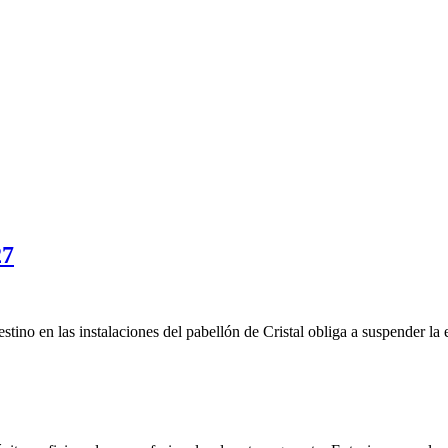
27
stino en las instalaciones del pabellón de Cristal obliga a suspender la