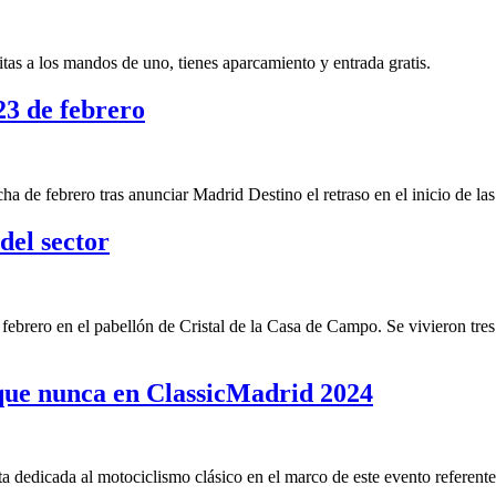
tas a los mandos de uno, tienes aparcamiento y entrada gratis.
23 de febrero
ha de febrero tras anunciar Madrid Destino el retraso en el inicio de las
del sector
 febrero en el pabellón de Cristal de la Casa de Campo. Se vivieron tres
 que nunca en ClassicMadrid 2024
 dedicada al motociclismo clásico en el marco de este evento referente 